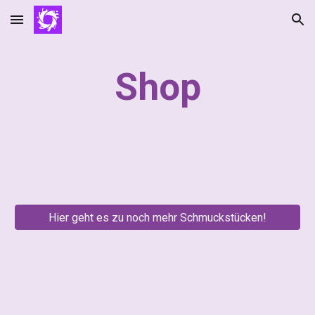
Skip to main content
Skip to navigation
Shop
Hier geht es zu noch mehr Schmuckstücken!