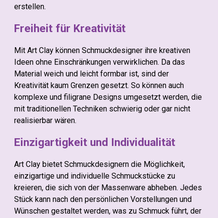
erstellen.
Freiheit für Kreativität
Mit Art Clay können Schmuckdesigner ihre kreativen
Ideen ohne Einschränkungen verwirklichen. Da das
Material weich und leicht formbar ist, sind der
Kreativität kaum Grenzen gesetzt. So können auch
komplexe und filigrane Designs umgesetzt werden, die
mit traditionellen Techniken schwierig oder gar nicht
realisierbar wären.
Einzigartigkeit und Individualität
Art Clay bietet Schmuckdesignern die Möglichkeit,
einzigartige und individuelle Schmuckstücke zu
kreieren, die sich von der Massenware abheben. Jedes
Stück kann nach den persönlichen Vorstellungen und
Wünschen gestaltet werden, was zu Schmuck führt, der