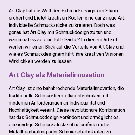
Art Clay hat die Welt des Schmuckdesigns im Sturm
erobert und bietet kreativen Köpfen eine ganz neue Art,
individuelle Schmuckstücke zu kreieren. Doch was
genau hat Art Clay mit Schmuckdesign zu tun und
warum ist es so eine tolle Sache? In diesem Artikel
werfen wir einen Blick auf die Vorteile von Art Clay und
wie es Schmuckdesignern hilft, ihre kreativen Visionen
Wirklichkeit werden zu lassen.
Art Clay als Materialinnovation
Art Clay ist eine bahnbrechende Materialinnovation, die
traditionelle Schmuckherstellungstechniken mit
modernen Anforderungen an Individualität und
Nachhaltigkeit vereint. Diese revolutionäre Kombination
hat das Schmuckdesign verändert und ermöglicht es,
einzigartige Schmuckstücke ohne umfangreiche
Metallbearbeitung oder Schmiedefertigkeiten zu