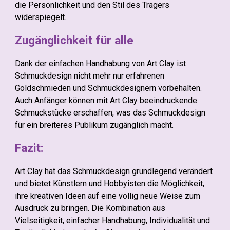
die Persönlichkeit und den Stil des Trägers
widerspiegelt.
Zugänglichkeit für alle
Dank der einfachen Handhabung von Art Clay ist
Schmuckdesign nicht mehr nur erfahrenen
Goldschmieden und Schmuckdesignern vorbehalten.
Auch Anfänger können mit Art Clay beeindruckende
Schmuckstücke erschaffen, was das Schmuckdesign
für ein breiteres Publikum zugänglich macht.
Fazit:
Art Clay hat das Schmuckdesign grundlegend verändert
und bietet Künstlern und Hobbyisten die Möglichkeit,
ihre kreativen Ideen auf eine völlig neue Weise zum
Ausdruck zu bringen. Die Kombination aus
Vielseitigkeit, einfacher Handhabung, Individualität und