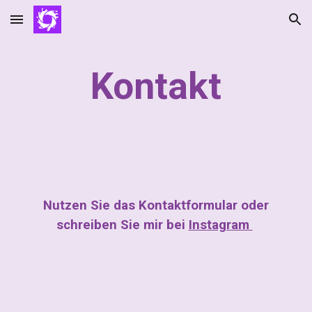
Skip to main content
Skip to navigation
Kontakt
Nutzen Sie das Kontaktformular oder
schreiben Sie mir bei
Instagram