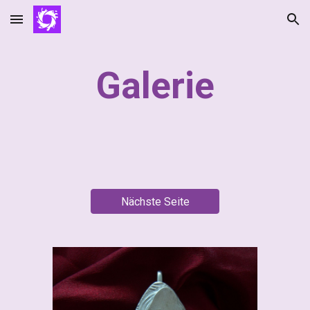
Skip to main content
Skip to navigation
Galerie
Nächste Seite