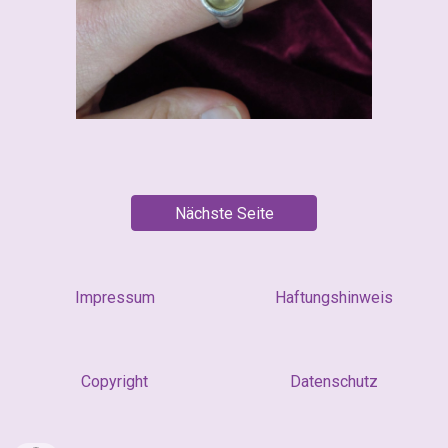
Nächste Seite
Impressum
Haftungshinweis
Copyright
Datenschutz